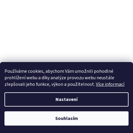
Používáme cookies, abychom Vám umožnili pohodlné
prohlížení webu a díky analýze provozu webu neustále
zlepšovali jeho funkce, výkon a použitelnost.
Více informací
Nastavení
Souhlasím