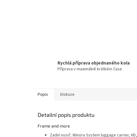
Rychlá příprava objednaného kola
Příprava v maximálně krátkém čase
Popis
Diskuze
Detailní popis produktu
Frame and more
Zadní nosič:
Winora System luggage carrier, HD,