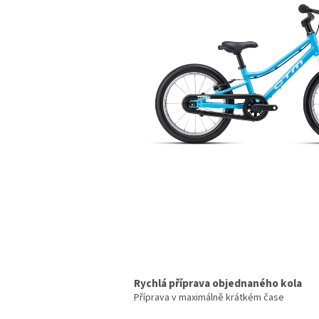
Rychlá příprava objednaného kola
Příprava v maximálně krátkém čase