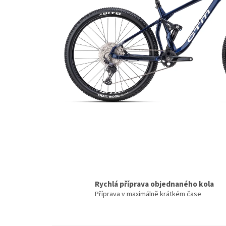
Rychlá příprava objednaného kola
Příprava v maximálně krátkém čase