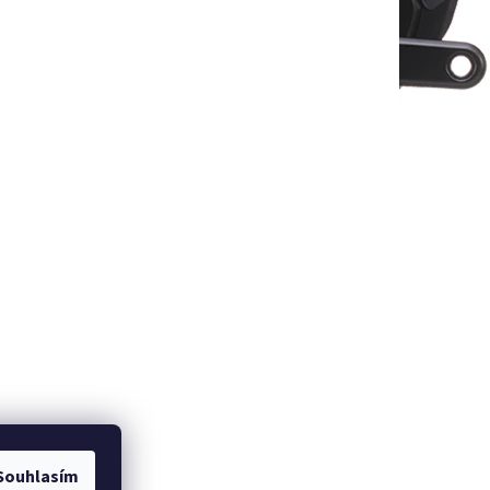
Souhlasím