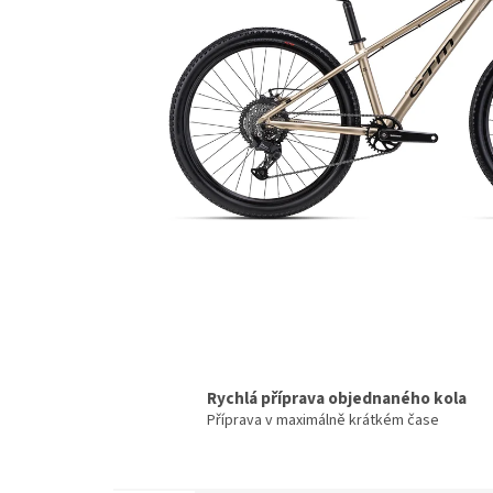
Rychlá příprava objednaného kola
Příprava v maximálně krátkém čase