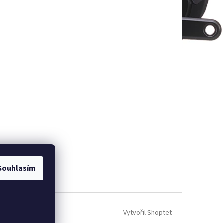
Souhlasím
Vytvořil Shoptet