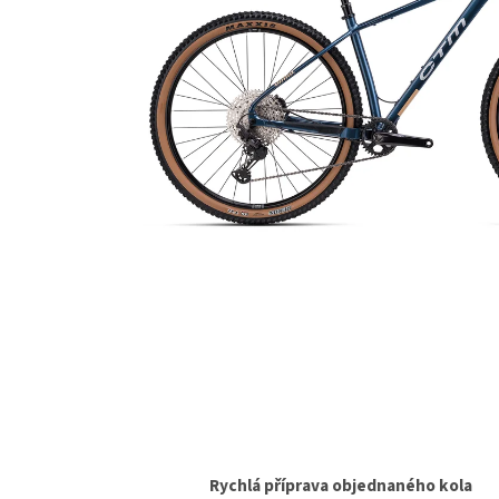
Rychlá příprava objednaného kola