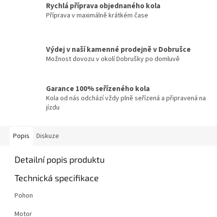
Rychlá příprava objednaného kola
Příprava v maximálně krátkém čase
Výdej v naší kamenné prodejně v Dobrušce
Možnost dovozu v okolí Dobrušky po domluvě
Garance 100% seřízeného kola
Kola od nás odchází vždy plně seřízená a připravená na
jízdu
Popis
Diskuze
Detailní popis produktu
Technická specifikace
Pohon
Motor