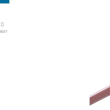
DÍLET