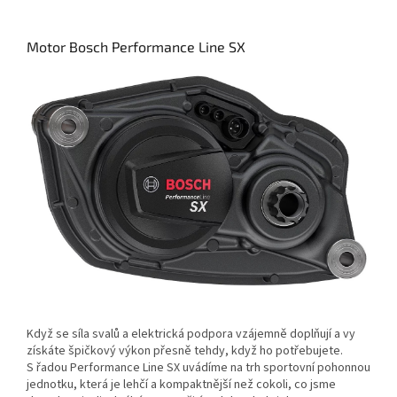
Motor Bosch Performance Line SX
Když se síla svalů a elektrická podpora vzájemně doplňují a vy
získáte špičkový výkon přesně tehdy, když ho potřebujete.
S řadou Performance Line SX uvádíme na trh sportovní pohonnou
jednotku, která je lehčí a kompaktnější než cokoli, co jsme