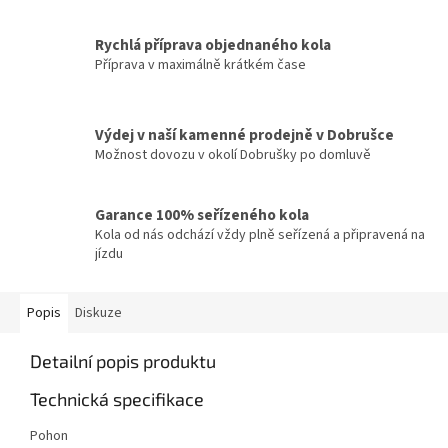
Rychlá příprava objednaného kola
Příprava v maximálně krátkém čase
Výdej v naší kamenné prodejně v Dobrušce
Možnost dovozu v okolí Dobrušky po domluvě
Garance 100% seřízeného kola
Kola od nás odchází vždy plně seřízená a připravená na
jízdu
Popis
Diskuze
Detailní popis produktu
Technická specifikace
Pohon