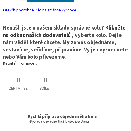
Otevřít podrobné info na stránce výrobce
Nenašli jste v našem skladu správné kolo?
Klikněte
na odkaz našich dodavatelů
, vyberte kolo. Dejte
nám vědět které chcete. My za vás objednáme,
sestavíme, seřídíme, připravíme. Vy jen vyzvednete
nebo Vám kolo přivezeme.
Detailní informace
ZEPTAT SE
SDÍLET
Rychlá příprava objednaného kola
Příprava v maximálně krátkém čase