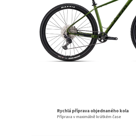
Rychlá příprava objednaného kola
Příprava v maximálně krátkém čase