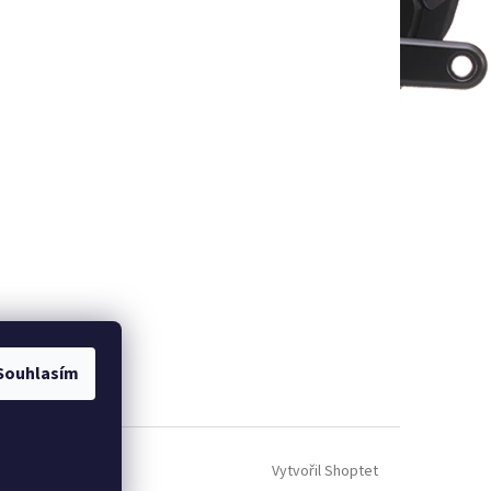
Souhlasím
Vytvořil Shoptet