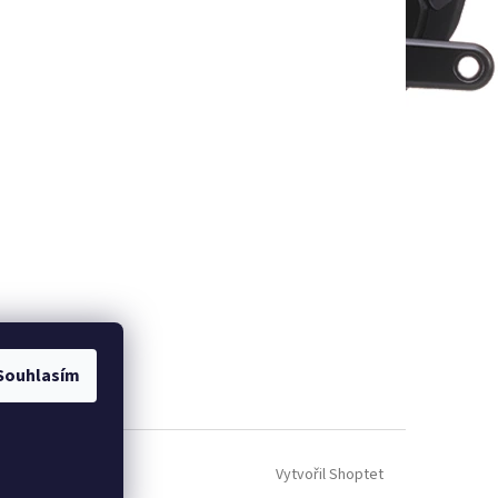
Souhlasím
Vytvořil Shoptet