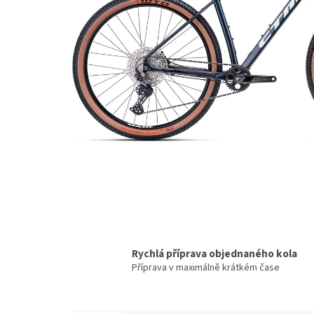
Rychlá příprava objednaného kola
Příprava v maximálně krátkém čase